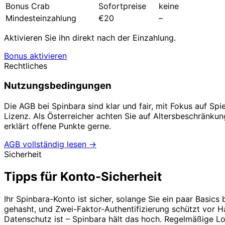
Bonus Crab
Sofortpreise
keine
Mindesteinzahlung
€20
–
Aktivieren Sie ihn direkt nach der Einzahlung.
Bonus aktivieren
Rechtliches
Nutzungsbedingungen
Die AGB bei Spinbara sind klar und fair, mit Fokus auf Sp
Lizenz. Als Österreicher achten Sie auf Altersbeschränkun
erklärt offene Punkte gerne.
AGB vollständig lesen →
Sicherheit
Tipps für Konto-Sicherheit
Ihr Spinbara-Konto ist sicher, solange Sie ein paar Basic
gehasht, und Zwei-Faktor-Authentifizierung schützt vor Ha
Datenschutz ist – Spinbara hält das hoch. Regelmäßige Log