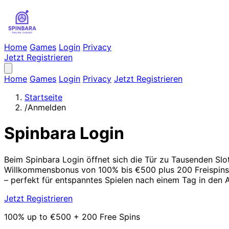
Home
Games
Login
Privacy
Jetzt Registrieren
Home
Games
Login
Privacy
Jetzt Registrieren
Startseite
/
Anmelden
Spinbara Login
Beim Spinbara Login öffnet sich die Tür zu Tausenden Slots
Willkommensbonus von 100% bis €500 plus 200 Freispins z
– perfekt für entspanntes Spielen nach einem Tag in den 
Jetzt Registrieren
100% up to €500 + 200 Free Spins