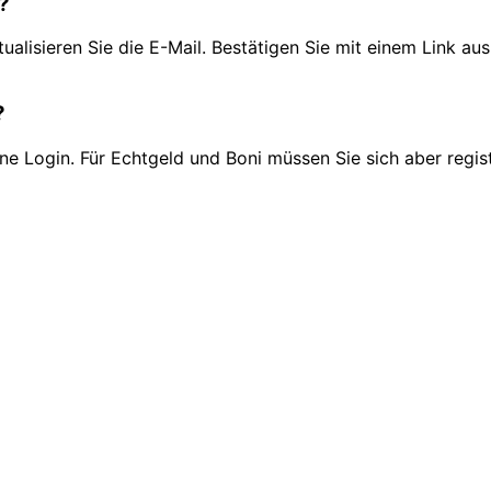
?
ualisieren Sie die E-Mail. Bestätigen Sie mit einem Link au
?
Login. Für Echtgeld und Boni müssen Sie sich aber registri