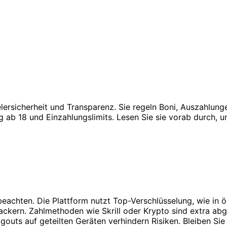
ielersicherheit und Transparenz. Sie regeln Boni, Auszahlun
g ab 18 und Einzahlungslimits. Lesen Sie sie vorab durch, 
s beachten. Die Plattform nutzt Top-Verschlüsselung, wie in
ckern. Zahlmethoden wie Skrill oder Krypto sind extra abges
outs auf geteilten Geräten verhindern Risiken. Bleiben Sie